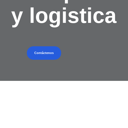
y logistica
Contáctenos