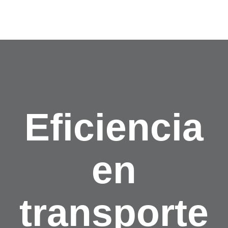
Eficiencia
en
transporte